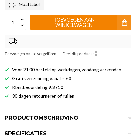
Maattabel
TOEVOEGEN AAN
WINKELWAGEN
Toevoegen om te vergelijken
Deel dit product
Voor 21.00 besteld op werkdagen, vandaag verzonden
Gratis
verzending vanaf € 60,-
Klantbeoordeling
9.3 /10
30 dagen retourneren of ruilen
PRODUCTOMSCHRIJVING
SPECIFICATIES