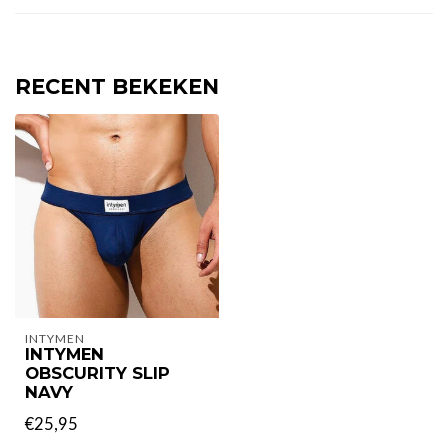
RECENT BEKEKEN
INTYMEN
INTYMEN
OBSCURITY SLIP
NAVY
€25,95