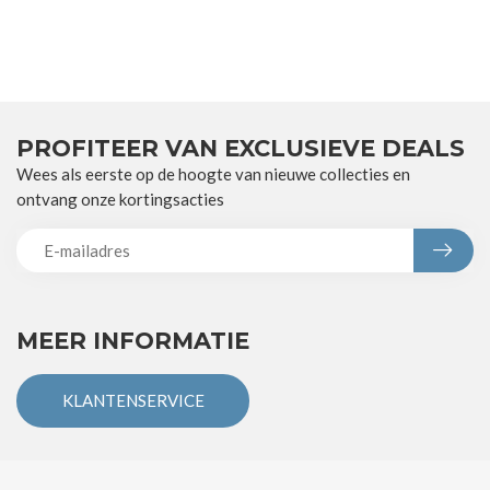
PROFITEER VAN EXCLUSIEVE DEALS
Wees als eerste op de hoogte van nieuwe collecties en
ontvang onze kortingsacties
MEER INFORMATIE
KLANTENSERVICE