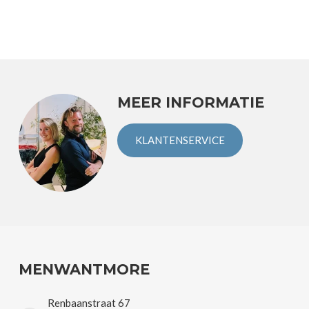
MEER INFORMATIE
KLANTENSERVICE
MENWANTMORE
Renbaanstraat 67