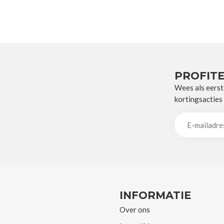
PROFITE
Wees als eerst
kortingsacties
INFORMATIE
Over ons