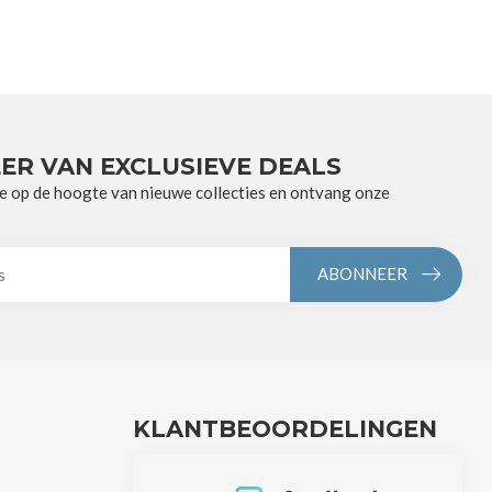
ER VAN EXCLUSIEVE DEALS
e op de hoogte van nieuwe collecties en ontvang onze
ABONNEER
KLANTBEOORDELINGEN