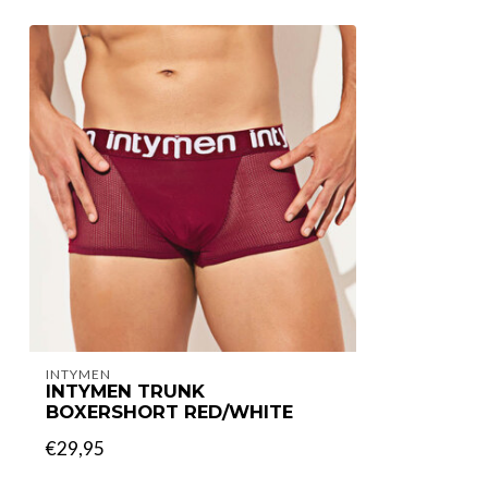
INTYMEN
INTYMEN TRUNK
BOXERSHORT RED/WHITE
€29,95