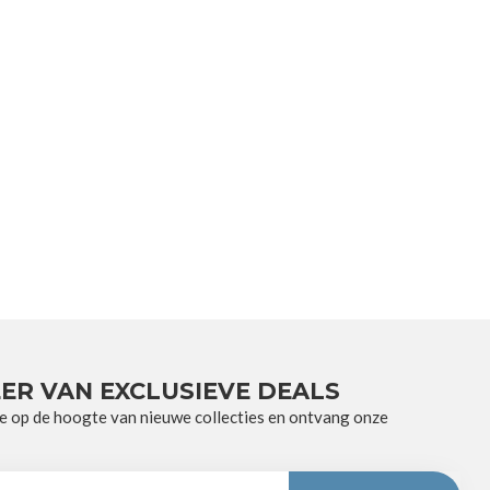
ER VAN EXCLUSIEVE DEALS
e op de hoogte van nieuwe collecties en ontvang onze