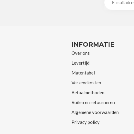
INFORMATIE
Over ons
Levertijd
Matentabel
Verzendkosten
Betaalmethoden
Ruilen en retourneren
Algemene voorwaarden
Privacy policy