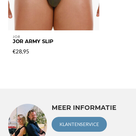
JOR
JOR ARMY SLIP
€28,95
MEER INFORMATIE
KLANTENSERVICE