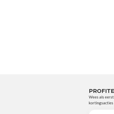
PROFITE
Wees als eerst
kortingsacties