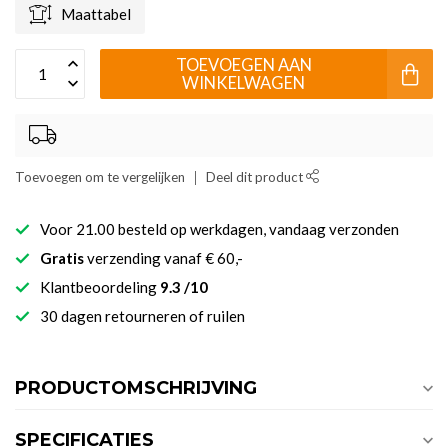
Maattabel
TOEVOEGEN AAN
WINKELWAGEN
Toevoegen om te vergelijken
Deel dit product
Voor 21.00 besteld op werkdagen, vandaag verzonden
Gratis
verzending vanaf € 60,-
Klantbeoordeling
9.3 /10
30 dagen retourneren of ruilen
PRODUCTOMSCHRIJVING
SPECIFICATIES