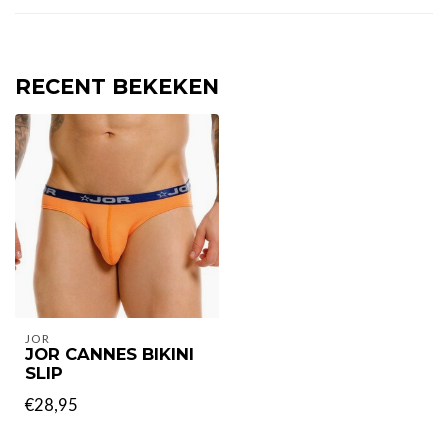
RECENT BEKEKEN
JOR
JOR CANNES BIKINI
SLIP
€28,95