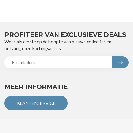
PROFITEER VAN EXCLUSIEVE DEALS
Wees als eerste op de hoogte van nieuwe collecties en
ontvang onze kortingsacties
MEER INFORMATIE
KLANTENSERVICE