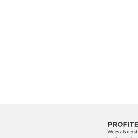
PROFITE
Wees als eerst