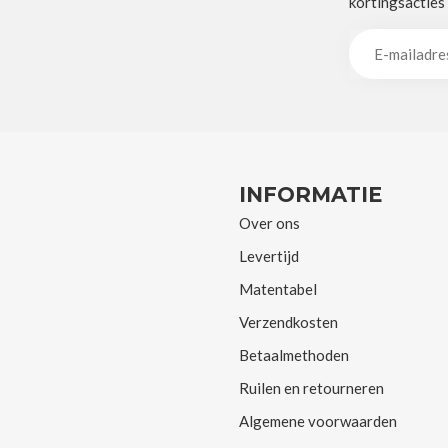
kortingsacties
INFORMATIE
Over ons
Levertijd
Matentabel
Verzendkosten
Betaalmethoden
Ruilen en retourneren
Algemene voorwaarden