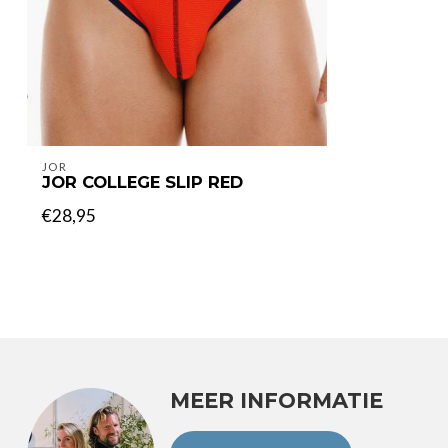
JOR
JOR COLLEGE SLIP RED
€28,95
MEER INFORMATIE