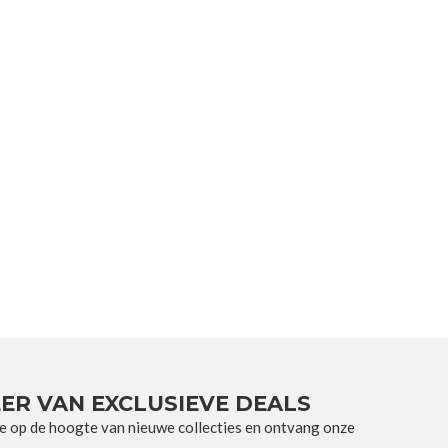
ER VAN EXCLUSIEVE DEALS
e op de hoogte van nieuwe collecties en ontvang onze