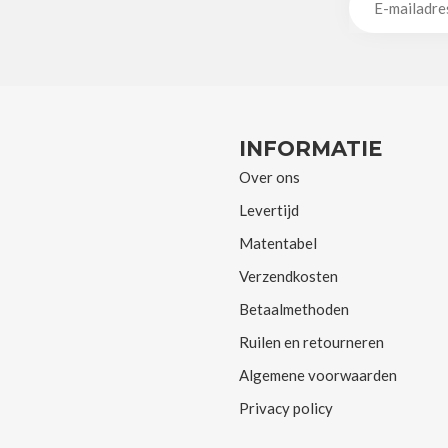
INFORMATIE
Over ons
Levertijd
Matentabel
Verzendkosten
Betaalmethoden
Ruilen en retourneren
Algemene voorwaarden
Privacy policy