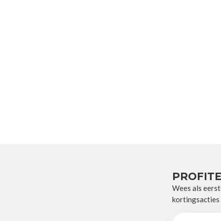
PROFITE
Wees als eerst
kortingsacties