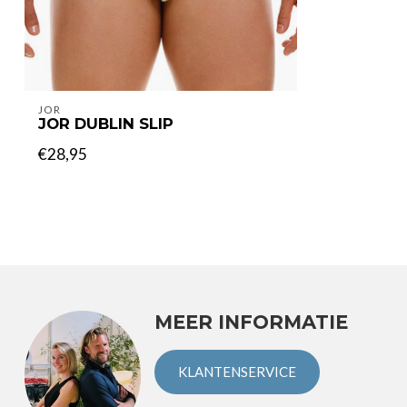
JOR
JOR DUBLIN SLIP
€28,95
MEER INFORMATIE
KLANTENSERVICE