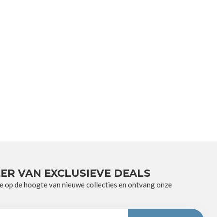
ER VAN EXCLUSIEVE DEALS
e op de hoogte van nieuwe collecties en ontvang onze