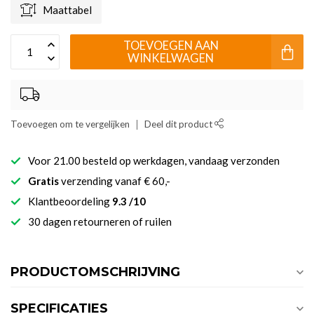
Maattabel
TOEVOEGEN AAN
WINKELWAGEN
Toevoegen om te vergelijken
Deel dit product
Voor 21.00 besteld op werkdagen, vandaag verzonden
Gratis
verzending vanaf € 60,-
Klantbeoordeling
9.3 /10
30 dagen retourneren of ruilen
PRODUCTOMSCHRIJVING
SPECIFICATIES