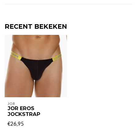
RECENT BEKEKEN
JOR
JOR EROS
JOCKSTRAP
€26,95