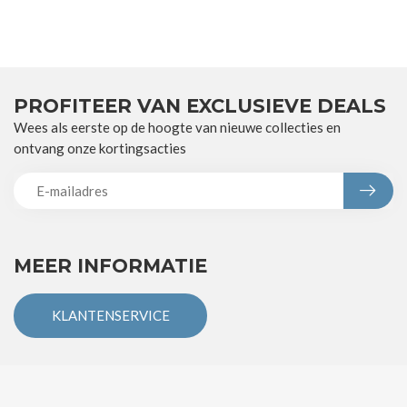
PROFITEER VAN EXCLUSIEVE DEALS
Wees als eerste op de hoogte van nieuwe collecties en
ontvang onze kortingsacties
MEER INFORMATIE
KLANTENSERVICE