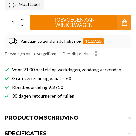
Maattabel
TOEVOEGEN AAN
WINKELWAGEN
Vandaag verzonden? Je hebt nog:
11:27:25
Toevoegen om te vergelijken
Deel dit product
Voor 21.00 besteld op werkdagen, vandaag verzonden
Gratis
verzending vanaf € 60,-
Klantbeoordeling
9.3 /10
30 dagen retourneren of ruilen
PRODUCTOMSCHRIJVING
SPECIFICATIES