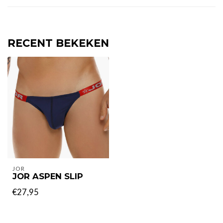
RECENT BEKEKEN
JOR
JOR ASPEN SLIP
€27,95