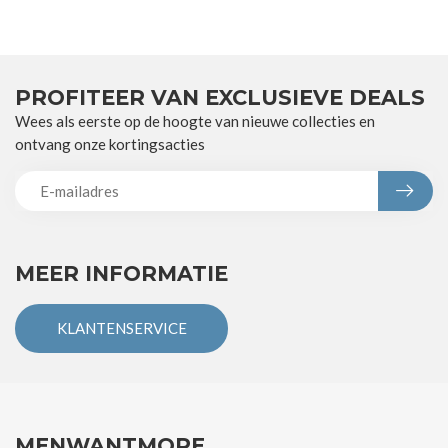
PROFITEER VAN EXCLUSIEVE DEALS
Wees als eerste op de hoogte van nieuwe collecties en
ontvang onze kortingsacties
MEER INFORMATIE
KLANTENSERVICE
MENWANTMORE