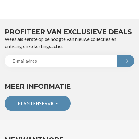
PROFITEER VAN EXCLUSIEVE DEALS
Wees als eerste op de hoogte van nieuwe collecties en
ontvang onze kortingsacties
MEER INFORMATIE
KLANTENSERVICE