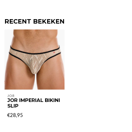
RECENT BEKEKEN
JOR
JOR IMPERIAL BIKINI
SLIP
€28,95