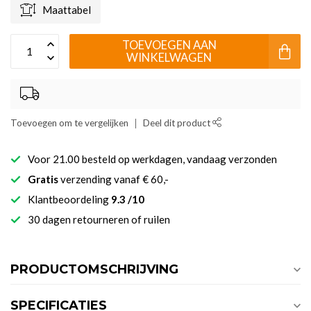
Maattabel
TOEVOEGEN AAN
WINKELWAGEN
Toevoegen om te vergelijken
Deel dit product
Voor 21.00 besteld op werkdagen, vandaag verzonden
Gratis
verzending vanaf € 60,-
Klantbeoordeling
9.3 /10
30 dagen retourneren of ruilen
PRODUCTOMSCHRIJVING
SPECIFICATIES