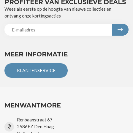
PROFITEER VAN EXCLUSIEVE DEALS
Wees als eerste op de hoogte van nieuwe collecties en
ontvang onze kortingsacties
MEER INFORMATIE
KLANTENSERVICE
MENWANTMORE
Renbaanstraat 67
2586EZ Den Haag