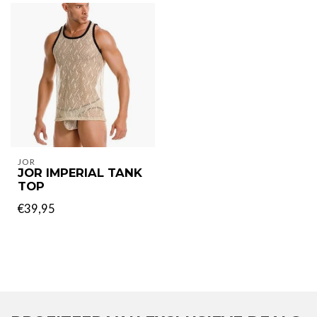
JOR
JOR IMPERIAL TANK
TOP
€39,95