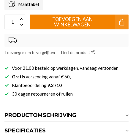
Maattabel
TOEVOEGEN AAN
WINKELWAGEN
Toevoegen om te vergelijken
Deel dit product
Voor 21.00 besteld op werkdagen, vandaag verzonden
Gratis
verzending vanaf € 60,-
Klantbeoordeling
9.3 /10
30 dagen retourneren of ruilen
PRODUCTOMSCHRIJVING
SPECIFICATIES