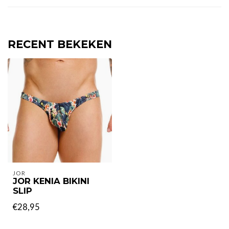
RECENT BEKEKEN
JOR
JOR KENIA BIKINI
SLIP
€28,95