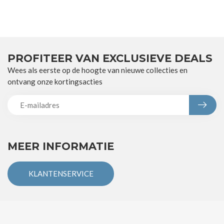
PROFITEER VAN EXCLUSIEVE DEALS
Wees als eerste op de hoogte van nieuwe collecties en
ontvang onze kortingsacties
MEER INFORMATIE
KLANTENSERVICE