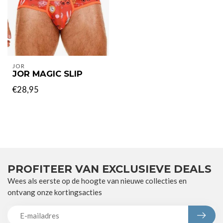
JOR
JOR MAGIC SLIP
€28,95
PROFITEER VAN EXCLUSIEVE DEALS
Wees als eerste op de hoogte van nieuwe collecties en
ontvang onze kortingsacties