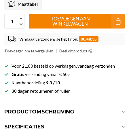
Maattabel
TOEVOEGEN AAN
WINKELWAGEN
Vandaag verzonden? Je hebt nog:
00:48:34
Toevoegen om te vergelijken
Deel dit product
Voor 21.00 besteld op werkdagen, vandaag verzonden
Gratis
verzending vanaf € 60,-
Klantbeoordeling
9.3 /10
30 dagen retourneren of ruilen
PRODUCTOMSCHRIJVING
SPECIFICATIES