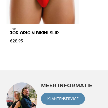
JOR
JOR ORIGIN BIKINI SLIP
€28,95
MEER INFORMATIE
KLANTENSERVICE