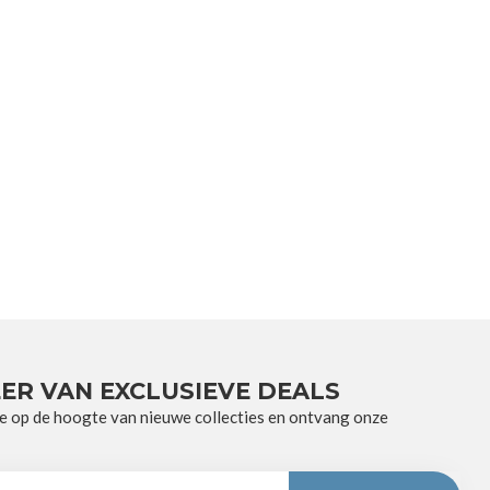
ER VAN EXCLUSIEVE DEALS
e op de hoogte van nieuwe collecties en ontvang onze