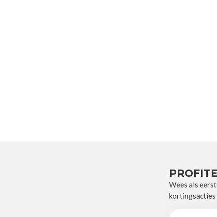
PROFITE
Wees als eerst
kortingsacties