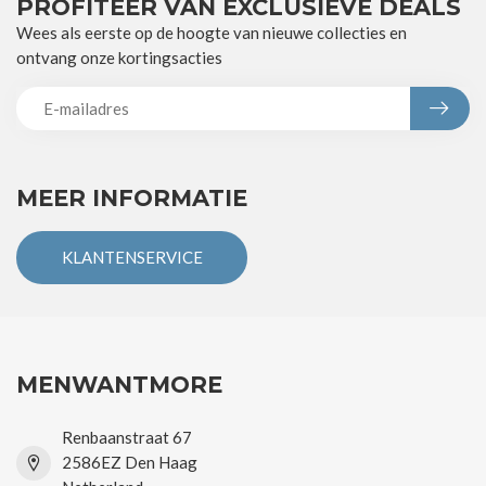
PROFITEER VAN EXCLUSIEVE DEALS
Wees als eerste op de hoogte van nieuwe collecties en
ontvang onze kortingsacties
MEER INFORMATIE
KLANTENSERVICE
MENWANTMORE
Renbaanstraat 67
2586EZ Den Haag