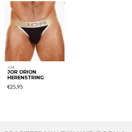
JOR
JOR ORION
HERENSTRING
€25,95