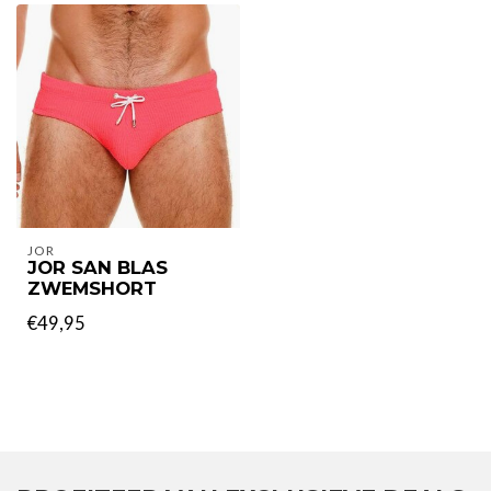
JOR
JOR SAN BLAS
ZWEMSHORT
€49,95