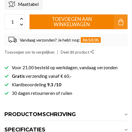
Maattabel
TOEVOEGEN AAN
WINKELWAGEN
Vandaag verzonden? Je hebt nog:
06:50:05
Toevoegen om te vergelijken
Deel dit product
Voor 21.00 besteld op werkdagen, vandaag verzonden
Gratis
verzending vanaf € 60,-
Klantbeoordeling
9.3 /10
30 dagen retourneren of ruilen
PRODUCTOMSCHRIJVING
SPECIFICATIES