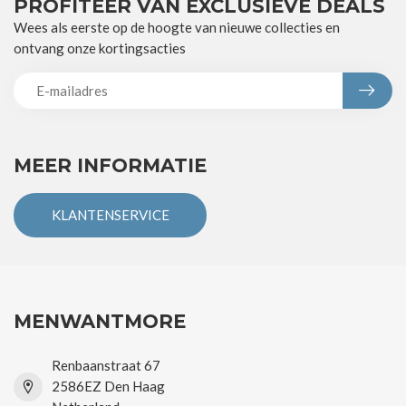
PROFITEER VAN EXCLUSIEVE DEALS
Wees als eerste op de hoogte van nieuwe collecties en
ontvang onze kortingsacties
MEER INFORMATIE
KLANTENSERVICE
MENWANTMORE
Renbaanstraat 67
2586EZ Den Haag