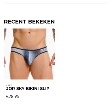
RECENT BEKEKEN
JOR
JOR SKY BIKINI SLIP
€28,95