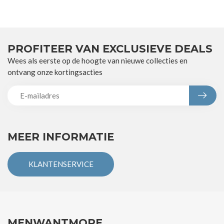
PROFITEER VAN EXCLUSIEVE DEALS
Wees als eerste op de hoogte van nieuwe collecties en
ontvang onze kortingsacties
MEER INFORMATIE
KLANTENSERVICE
MENWANTMORE