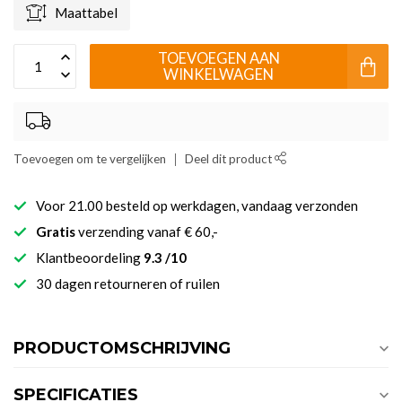
Maattabel
TOEVOEGEN AAN
WINKELWAGEN
Toevoegen om te vergelijken
Deel dit product
Voor 21.00 besteld op werkdagen, vandaag verzonden
Gratis
verzending vanaf € 60,-
Klantbeoordeling
9.3 /10
30 dagen retourneren of ruilen
PRODUCTOMSCHRIJVING
SPECIFICATIES