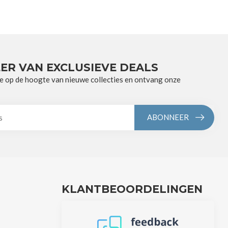
ER VAN EXCLUSIEVE DEALS
e op de hoogte van nieuwe collecties en ontvang onze
ABONNEER
KLANTBEOORDELINGEN