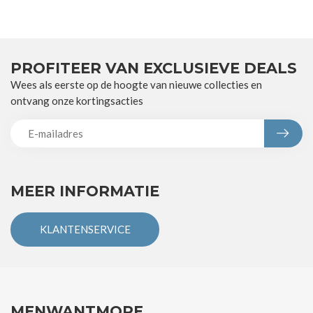
PROFITEER VAN EXCLUSIEVE DEALS
Wees als eerste op de hoogte van nieuwe collecties en
ontvang onze kortingsacties
MEER INFORMATIE
KLANTENSERVICE
MENWANTMORE