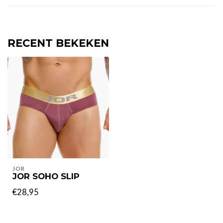
RECENT BEKEKEN
JOR
JOR SOHO SLIP
€28,95