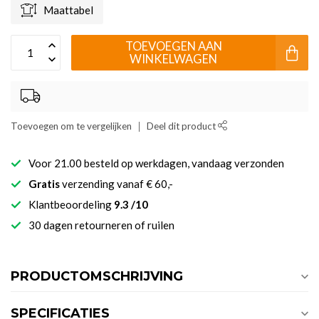
Maattabel
TOEVOEGEN AAN
WINKELWAGEN
Toevoegen om te vergelijken
Deel dit product
Voor 21.00 besteld op werkdagen, vandaag verzonden
Gratis
verzending vanaf € 60,-
Klantbeoordeling
9.3 /10
30 dagen retourneren of ruilen
PRODUCTOMSCHRIJVING
SPECIFICATIES