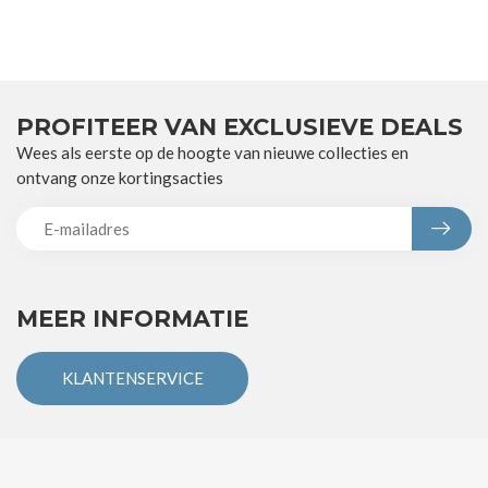
PROFITEER VAN EXCLUSIEVE DEALS
Wees als eerste op de hoogte van nieuwe collecties en
ontvang onze kortingsacties
MEER INFORMATIE
KLANTENSERVICE