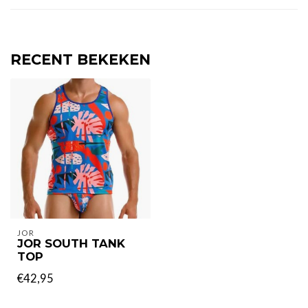
RECENT BEKEKEN
JOR
JOR SOUTH TANK
TOP
€42,95