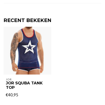
RECENT BEKEKEN
JOR
JOR SQUBA TANK
TOP
€40,95