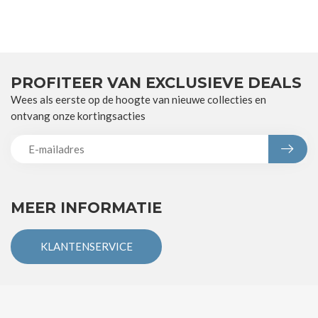
PROFITEER VAN EXCLUSIEVE DEALS
Wees als eerste op de hoogte van nieuwe collecties en
ontvang onze kortingsacties
MEER INFORMATIE
KLANTENSERVICE