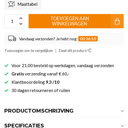
Maattabel
TOEVOEGEN AAN
WINKELWAGEN
Vandaag verzonden? Je hebt nog:
00:36:50
Toevoegen om te vergelijken
Deel dit product
Voor 21.00 besteld op werkdagen, vandaag verzonden
Gratis
verzending vanaf € 60,-
Klantbeoordeling
9.3 /10
30 dagen retourneren of ruilen
PRODUCTOMSCHRIJVING
SPECIFICATIES