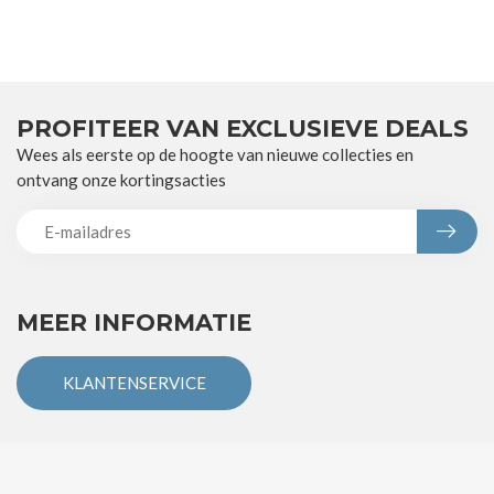
PROFITEER VAN EXCLUSIEVE DEALS
Wees als eerste op de hoogte van nieuwe collecties en
ontvang onze kortingsacties
MEER INFORMATIE
KLANTENSERVICE