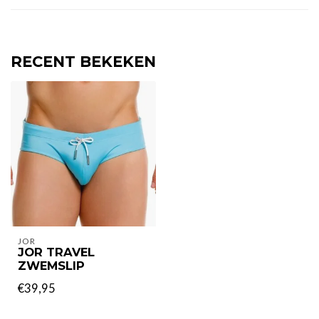
RECENT BEKEKEN
JOR
JOR TRAVEL
ZWEMSLIP
€39,95