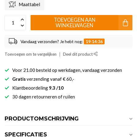
Maattabel
TOEVOEGEN AAN
WINKELWAGEN
Vandaag verzonden? Je hebt nog:
19:14:36
Toevoegen om te vergelijken
Deel dit product
Voor 21.00 besteld op werkdagen, vandaag verzonden
Gratis
verzending vanaf € 60,-
Klantbeoordeling
9.3 /10
30 dagen retourneren of ruilen
PRODUCTOMSCHRIJVING
SPECIFICATIES