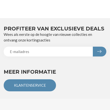
PROFITEER VAN EXCLUSIEVE DEALS
Wees als eerste op de hoogte van nieuwe collecties en
ontvang onze kortingsacties
MEER INFORMATIE
KLANTENSERVICE