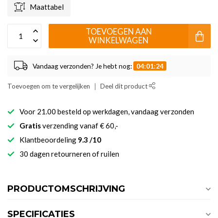
Maattabel
TOEVOEGEN AAN
WINKELWAGEN
Vandaag verzonden? Je hebt nog:
04:01:23
Toevoegen om te vergelijken
Deel dit product
Voor 21.00 besteld op werkdagen, vandaag verzonden
Gratis
verzending vanaf € 60,-
Klantbeoordeling
9.3 /10
30 dagen retourneren of ruilen
PRODUCTOMSCHRIJVING
SPECIFICATIES