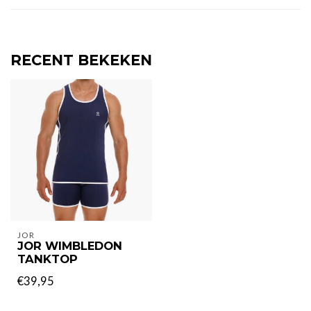
RECENT BEKEKEN
JOR
JOR WIMBLEDON
TANKTOP
€39,95