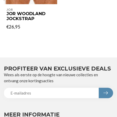
JOR
JOR WOODLAND
JOCKSTRAP
€26,95
PROFITEER VAN EXCLUSIEVE DEALS
Wees als eerste op de hoogte van nieuwe collecties en
ontvang onze kortingsacties
MEER INFORMATIE