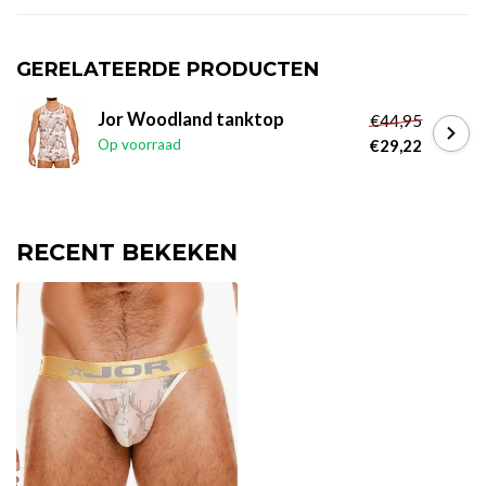
GERELATEERDE PRODUCTEN
Jor Woodland tanktop
€44,95
Op voorraad
€29,22
RECENT BEKEKEN