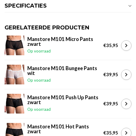
SPECIFICATIES
GERELATEERDE PRODUCTEN
Manstore M101 Micro Pants
zwart
€35,95
Op voorraad
Manstore M101 Bungee Pants
wit
€39,95
Op voorraad
Manstore M101 Push Up Pants
zwart
€39,95
Op voorraad
Manstore M101 Hot Pants
zwart
€35,95