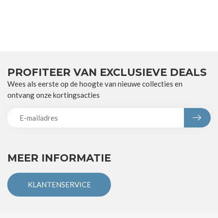
PROFITEER VAN EXCLUSIEVE DEALS
Wees als eerste op de hoogte van nieuwe collecties en
ontvang onze kortingsacties
MEER INFORMATIE
KLANTENSERVICE