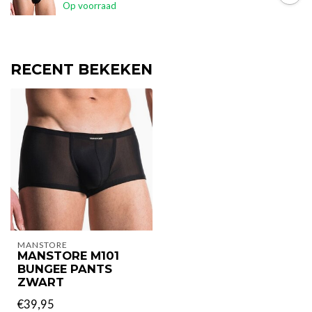
Op voorraad
RECENT BEKEKEN
MANSTORE
MANSTORE M101
BUNGEE PANTS
ZWART
€39,95