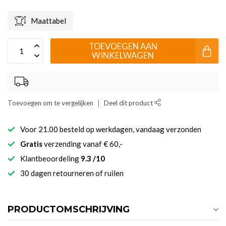
Maattabel
TOEVOEGEN AAN
WINKELWAGEN
Toevoegen om te vergelijken
Deel dit product
Voor 21.00 besteld op werkdagen, vandaag verzonden
Gratis
verzending vanaf € 60,-
Klantbeoordeling
9.3 /10
30 dagen retourneren of ruilen
PRODUCTOMSCHRIJVING