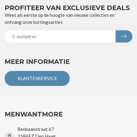
PROFITEER VAN EXCLUSIEVE DEALS
Wees als eerste op de hoogte van nieuwe collecties en
ontvang onze kortingsacties
MEER INFORMATIE
KLANTENSERVICE
MENWANTMORE
Renbaanstraat 67
2586EZ Den Haag