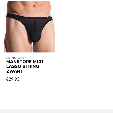
MANSTORE
MANSTORE M101
LASSO STRING
ZWART
€29,95