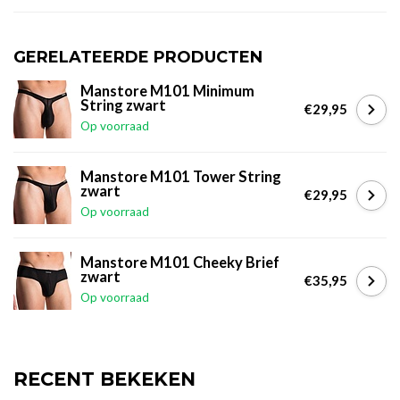
GERELATEERDE PRODUCTEN
Manstore M101 Minimum
String zwart
€29,95
Op voorraad
Manstore M101 Tower String
zwart
€29,95
Op voorraad
Manstore M101 Cheeky Brief
zwart
€35,95
Op voorraad
RECENT BEKEKEN