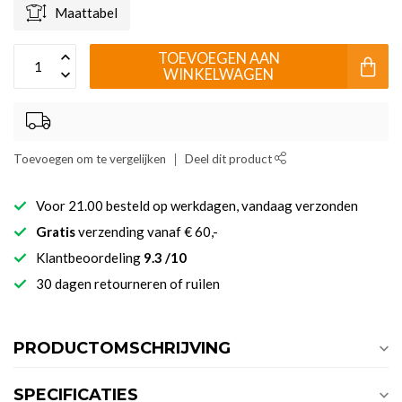
Maattabel
TOEVOEGEN AAN
WINKELWAGEN
Toevoegen om te vergelijken
Deel dit product
Voor 21.00 besteld op werkdagen, vandaag verzonden
Gratis
verzending vanaf € 60,-
Klantbeoordeling
9.3 /10
30 dagen retourneren of ruilen
PRODUCTOMSCHRIJVING
SPECIFICATIES