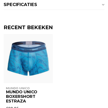
SPECIFICATIES
RECENT BEKEKEN
MUNDO UNICO
MUNDO UNICO
BOXERSHORT
ESTRAZA