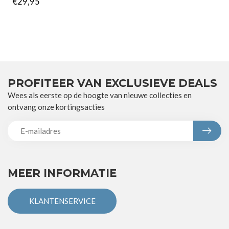
€29,95
PROFITEER VAN EXCLUSIEVE DEALS
Wees als eerste op de hoogte van nieuwe collecties en
ontvang onze kortingsacties
MEER INFORMATIE
KLANTENSERVICE