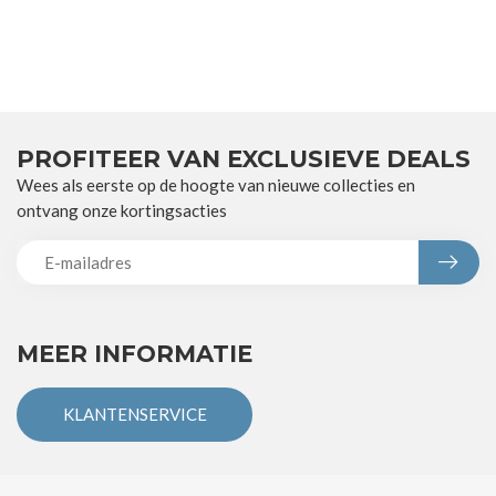
PROFITEER VAN EXCLUSIEVE DEALS
Wees als eerste op de hoogte van nieuwe collecties en
ontvang onze kortingsacties
MEER INFORMATIE
KLANTENSERVICE