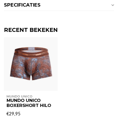
SPECIFICATIES
RECENT BEKEKEN
MUNDO UNICO
MUNDO UNICO
BOXERSHORT HILO
€29,95