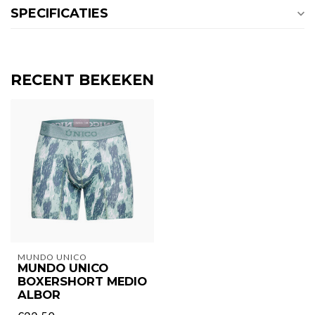
SPECIFICATIES
RECENT BEKEKEN
MUNDO UNICO
MUNDO UNICO
BOXERSHORT MEDIO
ALBOR