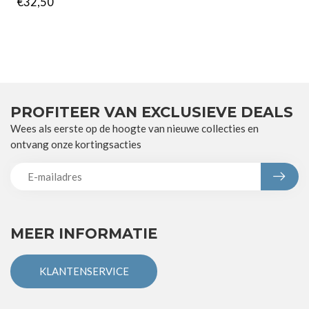
€32,50
PROFITEER VAN EXCLUSIEVE DEALS
Wees als eerste op de hoogte van nieuwe collecties en
ontvang onze kortingsacties
MEER INFORMATIE
KLANTENSERVICE