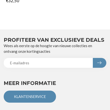
€32,50
PROFITEER VAN EXCLUSIEVE DEALS
Wees als eerste op de hoogte van nieuwe collecties en
ontvang onze kortingsacties
MEER INFORMATIE
KLANTENSERVICE