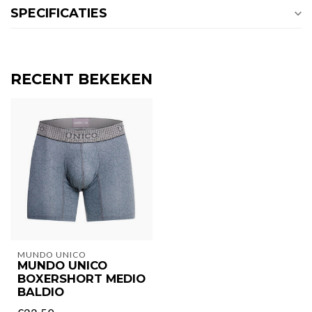
SPECIFICATIES
RECENT BEKEKEN
MUNDO UNICO
MUNDO UNICO
BOXERSHORT MEDIO
BALDIO