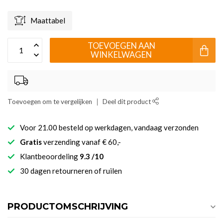
Maattabel
TOEVOEGEN AAN
WINKELWAGEN
Toevoegen om te vergelijken
Deel dit product
Voor 21.00 besteld op werkdagen, vandaag verzonden
Gratis
verzending vanaf € 60,-
Klantbeoordeling
9.3 /10
30 dagen retourneren of ruilen
PRODUCTOMSCHRIJVING