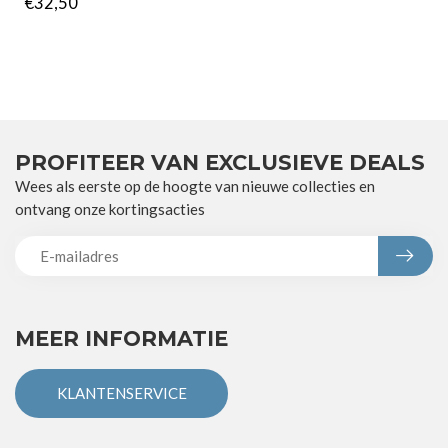
€32,50
PROFITEER VAN EXCLUSIEVE DEALS
Wees als eerste op de hoogte van nieuwe collecties en
ontvang onze kortingsacties
MEER INFORMATIE
KLANTENSERVICE