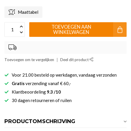
Maattabel
TOEVOEGEN AAN
WINKELWAGEN
Toevoegen om te vergelijken
Deel dit product
Voor 21.00 besteld op werkdagen, vandaag verzonden
Gratis
verzending vanaf € 60,-
Klantbeoordeling
9.3 /10
30 dagen retourneren of ruilen
PRODUCTOMSCHRIJVING