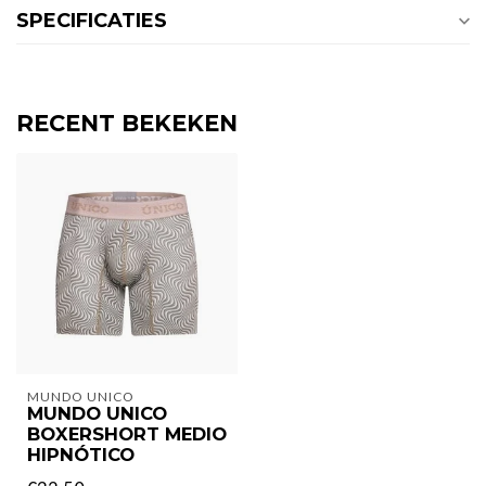
SPECIFICATIES
RECENT BEKEKEN
MUNDO UNICO
MUNDO UNICO
BOXERSHORT MEDIO
HIPNÓTICO