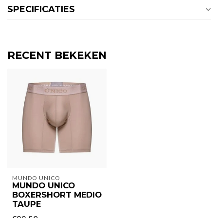
SPECIFICATIES
RECENT BEKEKEN
MUNDO UNICO
MUNDO UNICO
BOXERSHORT MEDIO
TAUPE