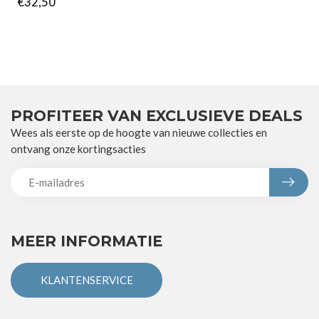
€32,50
PROFITEER VAN EXCLUSIEVE DEALS
Wees als eerste op de hoogte van nieuwe collecties en
ontvang onze kortingsacties
MEER INFORMATIE
KLANTENSERVICE