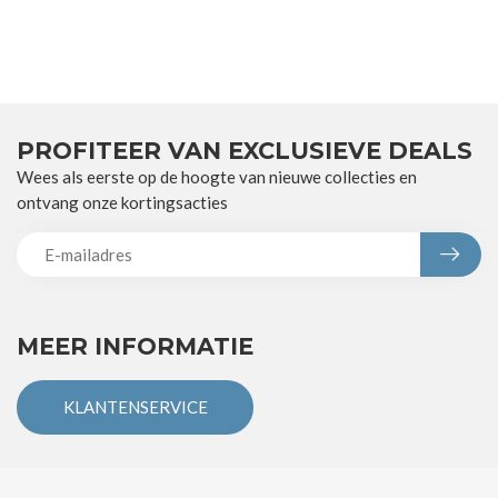
PROFITEER VAN EXCLUSIEVE DEALS
Wees als eerste op de hoogte van nieuwe collecties en
ontvang onze kortingsacties
MEER INFORMATIE
KLANTENSERVICE