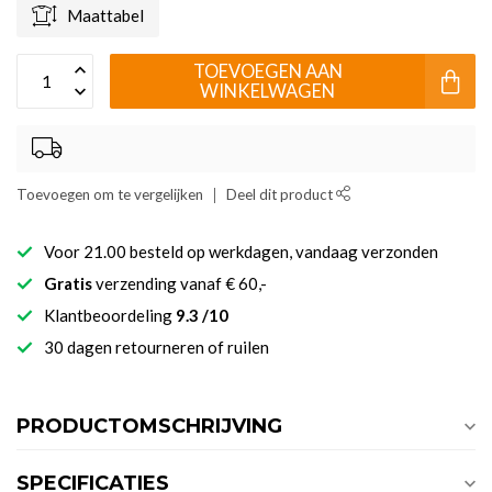
Maattabel
TOEVOEGEN AAN
WINKELWAGEN
Toevoegen om te vergelijken
Deel dit product
Voor 21.00 besteld op werkdagen, vandaag verzonden
Gratis
verzending vanaf € 60,-
Klantbeoordeling
9.3 /10
30 dagen retourneren of ruilen
PRODUCTOMSCHRIJVING
SPECIFICATIES