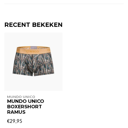
RECENT BEKEKEN
MUNDO UNICO
MUNDO UNICO
BOXERSHORT
RAMUS
€29,95