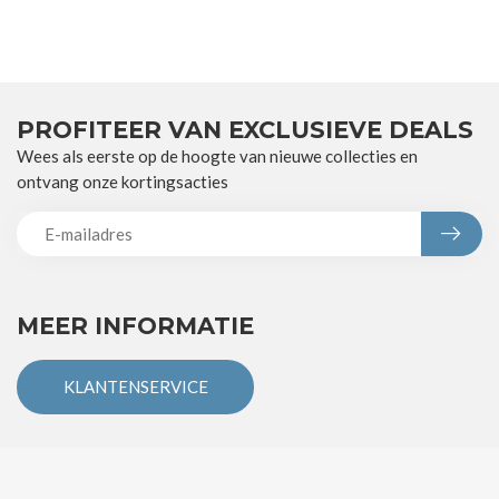
PROFITEER VAN EXCLUSIEVE DEALS
Wees als eerste op de hoogte van nieuwe collecties en
ontvang onze kortingsacties
MEER INFORMATIE
KLANTENSERVICE