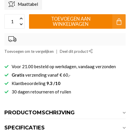
Maattabel
TOEVOEGEN AAN
WINKELWAGEN
Toevoegen om te vergelijken
Deel dit product
Voor 21.00 besteld op werkdagen, vandaag verzonden
Gratis
verzending vanaf € 60,-
Klantbeoordeling
9.3 /10
30 dagen retourneren of ruilen
PRODUCTOMSCHRIJVING
SPECIFICATIES