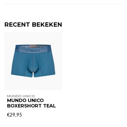
RECENT BEKEKEN
MUNDO UNICO
MUNDO UNICO
BOXERSHORT TEAL
€29,95