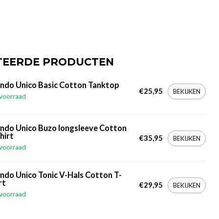
TEERDE PRODUCTEN
ndo Unico Basic Cotton Tanktop
€25,95
BEKIJKEN
voorraad
ndo Unico Buzo longsleeve Cotton
hirt
€35,95
BEKIJKEN
voorraad
ndo Unico Tonic V-Hals Cotton T-
rt
€29,95
BEKIJKEN
voorraad