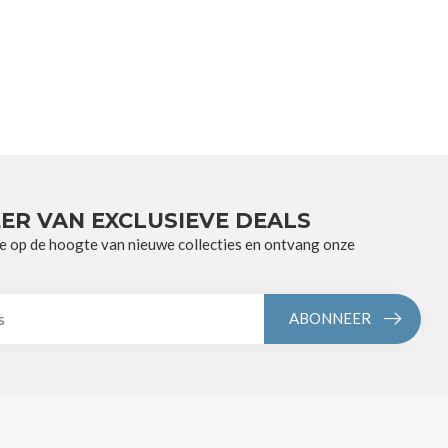
ER VAN EXCLUSIEVE DEALS
e op de hoogte van nieuwe collecties en ontvang onze
ABONNEER