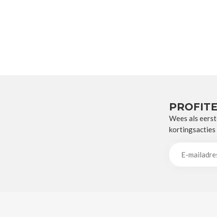
PROFITE
Wees als eerst
kortingsacties