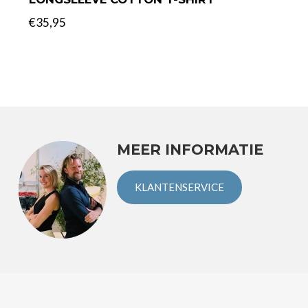
€35,95
MEER INFORMATIE
KLANTENSERVICE