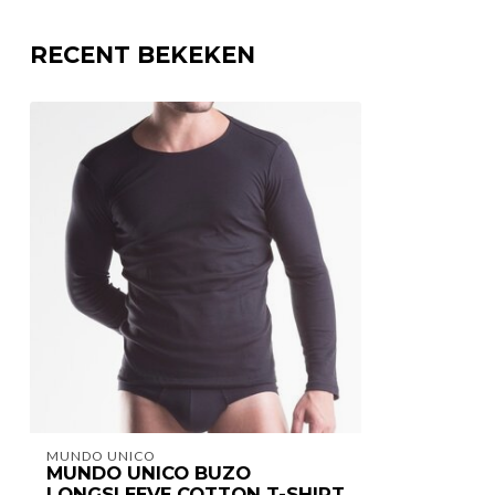
RECENT BEKEKEN
MUNDO UNICO
MUNDO UNICO BUZO
LONGSLEEVE COTTON T-SHIRT