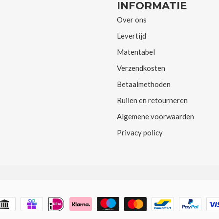
INFORMATIE
Over ons
Levertijd
Matentabel
Verzendkosten
Betaalmethoden
Ruilen en retourneren
Algemene voorwaarden
Privacy policy