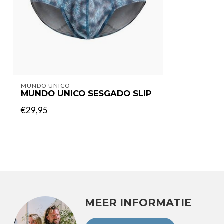
MUNDO UNICO
MUNDO UNICO SESGADO SLIP
€29,95
MEER INFORMATIE