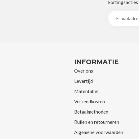
kortingsacties
INFORMATIE
Over ons
Levertijd
Matentabel
Verzendkosten
Betaalmethoden
Ruilen en retourneren
Algemene voorwaarden