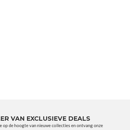
ER VAN EXCLUSIEVE DEALS
e op de hoogte van nieuwe collecties en ontvang onze