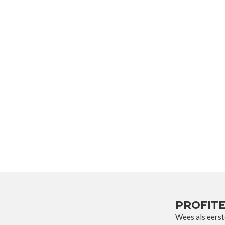
PROFITE
Wees als eerst