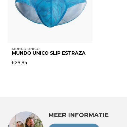
MUNDO UNICO
MUNDO UNICO SLIP ESTRAZA
€29,95
MEER INFORMATIE