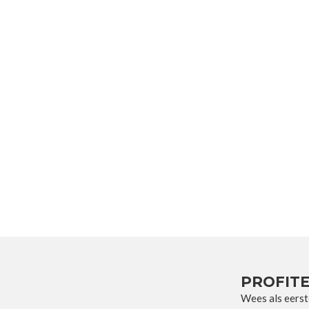
PROFITE
Wees als eerst