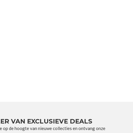
ER VAN EXCLUSIEVE DEALS
e op de hoogte van nieuwe collecties en ontvang onze