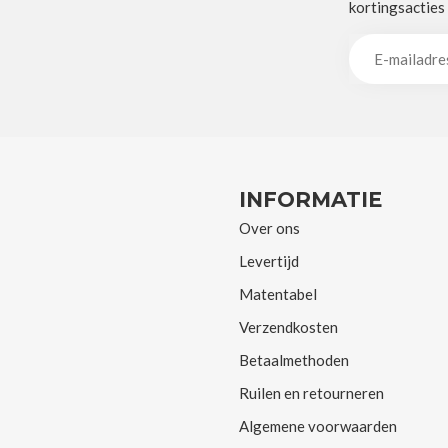
kortingsacties
INFORMATIE
Over ons
Levertijd
Matentabel
Verzendkosten
Betaalmethoden
Ruilen en retourneren
Algemene voorwaarden