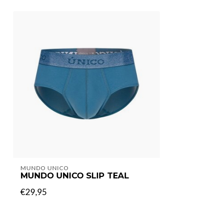
MUNDO UNICO
MUNDO UNICO SLIP TEAL
€29,95