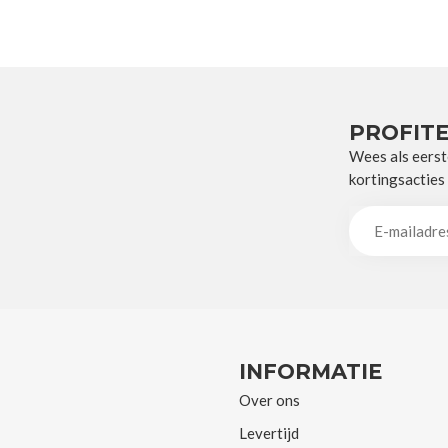
PROFITE
Wees als eerst
kortingsacties
INFORMATIE
Over ons
Levertijd