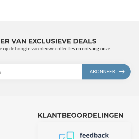
ER VAN EXCLUSIEVE DEALS
e op de hoogte van nieuwe collecties en ontvang onze
ABONNEER
KLANTBEOORDELINGEN