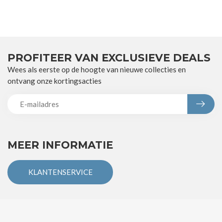
PROFITEER VAN EXCLUSIEVE DEALS
Wees als eerste op de hoogte van nieuwe collecties en
ontvang onze kortingsacties
MEER INFORMATIE
KLANTENSERVICE