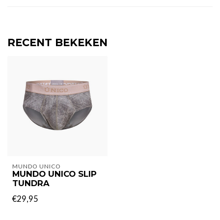
RECENT BEKEKEN
MUNDO UNICO
MUNDO UNICO SLIP
TUNDRA
€29,95