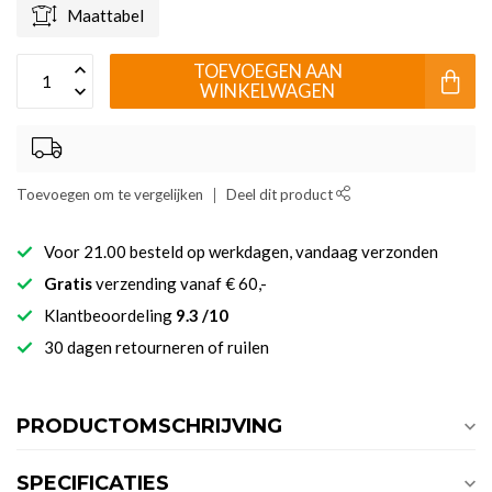
Maattabel
TOEVOEGEN AAN
WINKELWAGEN
Toevoegen om te vergelijken
Deel dit product
Voor 21.00 besteld op werkdagen, vandaag verzonden
Gratis
verzending vanaf € 60,-
Klantbeoordeling
9.3 /10
30 dagen retourneren of ruilen
PRODUCTOMSCHRIJVING
SPECIFICATIES