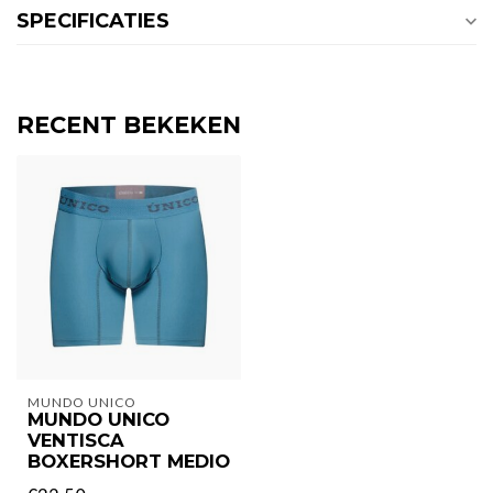
SPECIFICATIES
RECENT BEKEKEN
MUNDO UNICO
MUNDO UNICO
VENTISCA
BOXERSHORT MEDIO