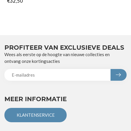
€32,50
PROFITEER VAN EXCLUSIEVE DEALS
Wees als eerste op de hoogte van nieuwe collecties en
ontvang onze kortingsacties
MEER INFORMATIE
KLANTENSERVICE