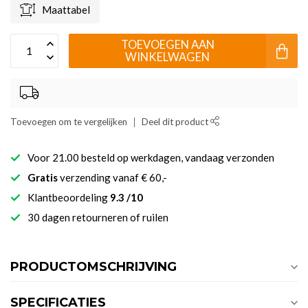
Maattabel
TOEVOEGEN AAN
WINKELWAGEN
Toevoegen om te vergelijken
Deel dit product
Voor 21.00 besteld op werkdagen, vandaag verzonden
Gratis
verzending vanaf € 60,-
Klantbeoordeling
9.3 /10
30 dagen retourneren of ruilen
PRODUCTOMSCHRIJVING
SPECIFICATIES