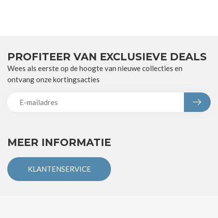
PROFITEER VAN EXCLUSIEVE DEALS
Wees als eerste op de hoogte van nieuwe collecties en
ontvang onze kortingsacties
MEER INFORMATIE
KLANTENSERVICE