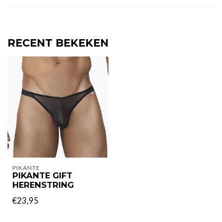
RECENT BEKEKEN
PIKANTE
PIKANTE GIFT
HERENSTRING
€23,95