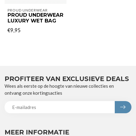
PROUD UNDERWEAR
PROUD UNDERWEAR
LUXURY WET BAG
€9,95
PROFITEER VAN EXCLUSIEVE DEALS
Wees als eerste op de hoogte van nieuwe collecties en
ontvang onze kortingsacties
MEER INFORMATIE