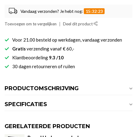
Vandaag verzonden? Je hebt nog:
15:32:22
Toevoegen om te vergelijken
Deel dit product
Voor 21.00 besteld op werkdagen, vandaag verzonden
Gratis
verzending vanaf € 60,-
Klantbeoordeling
9.3 /10
30 dagen retourneren of ruilen
PRODUCTOMSCHRIJVING
SPECIFICATIES
GERELATEERDE PRODUCTEN