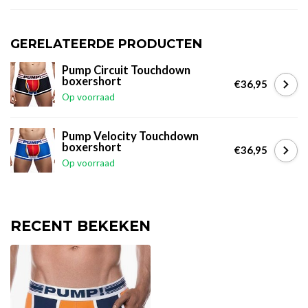
GERELATEERDE PRODUCTEN
Pump Circuit Touchdown
boxershort
€36,95
Op voorraad
Pump Velocity Touchdown
boxershort
€36,95
Op voorraad
RECENT BEKEKEN