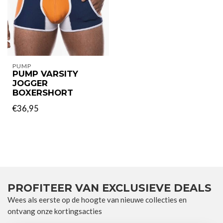
PUMP
PUMP VARSITY
JOGGER
BOXERSHORT
€36,95
PROFITEER VAN EXCLUSIEVE DEALS
Wees als eerste op de hoogte van nieuwe collecties en
ontvang onze kortingsacties