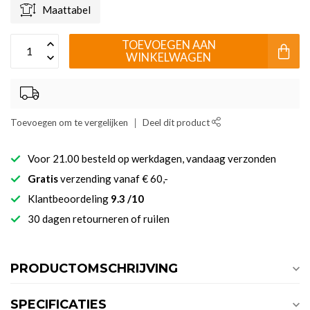
Maattabel
TOEVOEGEN AAN
WINKELWAGEN
Toevoegen om te vergelijken
Deel dit product
Voor 21.00 besteld op werkdagen, vandaag verzonden
Gratis
verzending vanaf € 60,-
Klantbeoordeling
9.3 /10
30 dagen retourneren of ruilen
PRODUCTOMSCHRIJVING
SPECIFICATIES