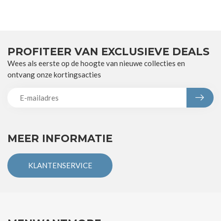
PROFITEER VAN EXCLUSIEVE DEALS
Wees als eerste op de hoogte van nieuwe collecties en
ontvang onze kortingsacties
MEER INFORMATIE
KLANTENSERVICE