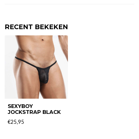
RECENT BEKEKEN
SEXYBOY
JOCKSTRAP BLACK
€25,95