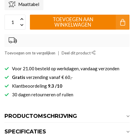
Maattabel
TOEVOEGEN AAN
WINKELWAGEN
Toevoegen om te vergelijken
Deel dit product
Voor 21.00 besteld op werkdagen, vandaag verzonden
Gratis
verzending vanaf € 60,-
Klantbeoordeling
9.3 /10
30 dagen retourneren of ruilen
PRODUCTOMSCHRIJVING
SPECIFICATIES