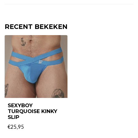
RECENT BEKEKEN
SEXYBOY
TURQUOISE KINKY
SLIP
€25,95