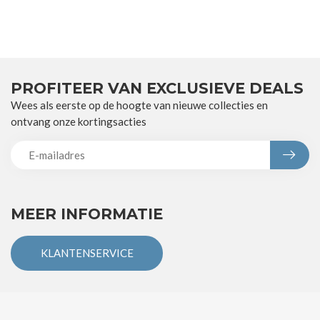
PROFITEER VAN EXCLUSIEVE DEALS
Wees als eerste op de hoogte van nieuwe collecties en
ontvang onze kortingsacties
MEER INFORMATIE
KLANTENSERVICE