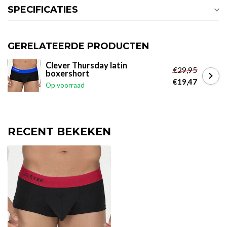
SPECIFICATIES
GERELATEERDE PRODUCTEN
Clever Thursday latin
€29,95
boxershort
€19,47
Op voorraad
RECENT BEKEKEN