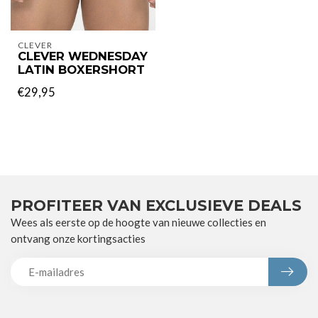
CLEVER
CLEVER WEDNESDAY
LATIN BOXERSHORT
€29,95
PROFITEER VAN EXCLUSIEVE DEALS
Wees als eerste op de hoogte van nieuwe collecties en
ontvang onze kortingsacties