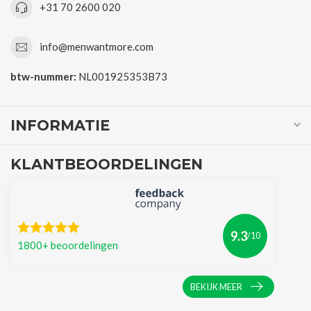
+31 70 2600 020
info@menwantmore.com
btw-nummer:
NL001925353B73
INFORMATIE
KLANTBEOORDELINGEN
9.3
/10
1800+ beoordelingen
BEKIJK MEER