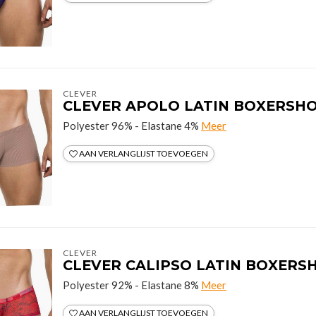
CLEVER
CLEVER APOLO LATIN BOXERSH
Polyester 96% - Elastane 4%
Meer
AAN VERLANGLIJST TOEVOEGEN
CLEVER
CLEVER CALIPSO LATIN BOXERS
Polyester 92% - Elastane 8%
Meer
AAN VERLANGLIJST TOEVOEGEN