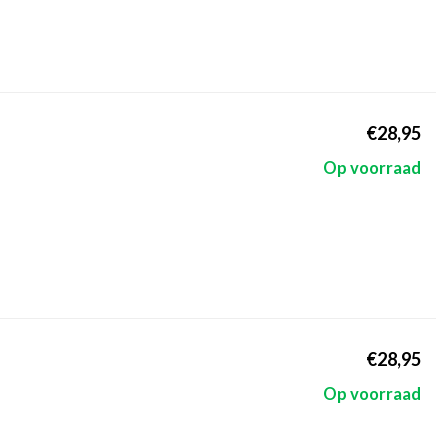
€28,95
Op voorraad
€28,95
Op voorraad