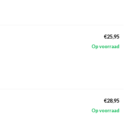
€25,95
Op voorraad
€28,95
Op voorraad