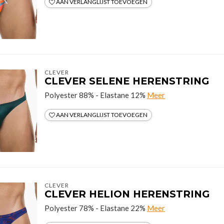
AAN VERLANGLIJST TOEVOEGEN
CLEVER
CLEVER SELENE HERENSTRING
Polyester 88% - Elastane 12%
Meer
AAN VERLANGLIJST TOEVOEGEN
CLEVER
CLEVER HELION HERENSTRING
Polyester 78% - Elastane 22%
Meer