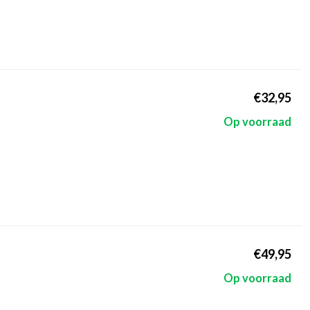
€32,95
Op voorraad
€49,95
Op voorraad