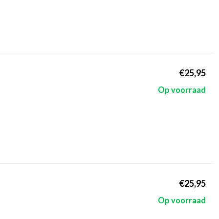
€25,95
Op voorraad
€25,95
Op voorraad