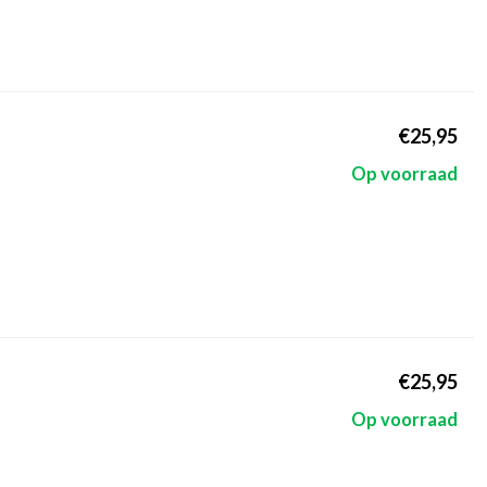
€25,95
Op voorraad
€25,95
Op voorraad