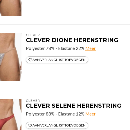
CLEVER
CLEVER DIONE HERENSTRING
Polyester 78% - Elastane 22%
Meer
AAN VERLANGLIJST TOEVOEGEN
CLEVER
CLEVER SELENE HERENSTRING
Polyester 88% - Elastane 12%
Meer
AAN VERLANGLIJST TOEVOEGEN