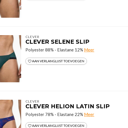
CLEVER
CLEVER SELENE SLIP
Polyester 88% - Elastane 12%
Meer
AAN VERLANGLIJST TOEVOEGEN
CLEVER
CLEVER HELION LATIN SLIP
Polyester 78% - Elastane 22%
Meer
AAN VERLANGLIJST TOEVOEGEN