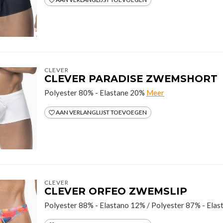
CLEVER
CLEVER PARADISE ZWEMSHORT
Polyester 80% - Elastane 20%
Meer
AAN VERLANGLIJST TOEVOEGEN
CLEVER
CLEVER ORFEO ZWEMSLIP
Polyester 88% - Elastano 12% / Polyester 87% - Ela