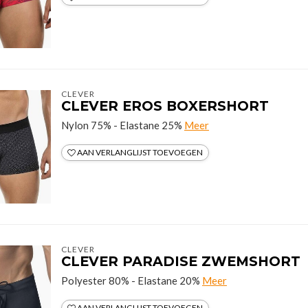
CLEVER
CLEVER EROS BOXERSHORT
Nylon 75% - Elastane 25%
Meer
AAN VERLANGLIJST TOEVOEGEN
CLEVER
CLEVER PARADISE ZWEMSHORT
Polyester 80% - Elastane 20%
Meer
AAN VERLANGLIJST TOEVOEGEN