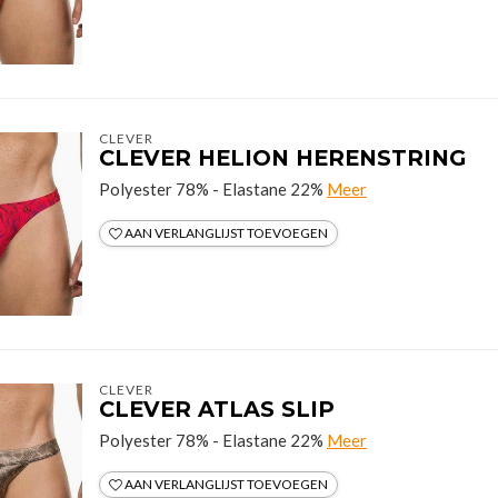
CLEVER
CLEVER HELION HERENSTRING
Polyester 78% - Elastane 22%
Meer
AAN VERLANGLIJST TOEVOEGEN
CLEVER
CLEVER ATLAS SLIP
Polyester 78% - Elastane 22%
Meer
AAN VERLANGLIJST TOEVOEGEN