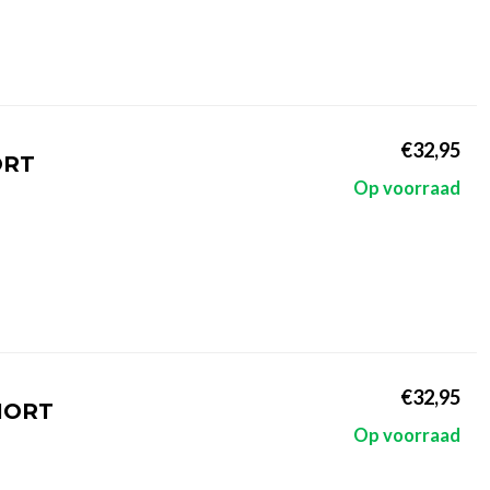
€32,95
ORT
Op voorraad
€32,95
HORT
Op voorraad