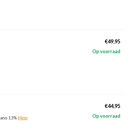
€49,95
Op voorraad
€44,95
Op voorraad
stano 13%
Meer