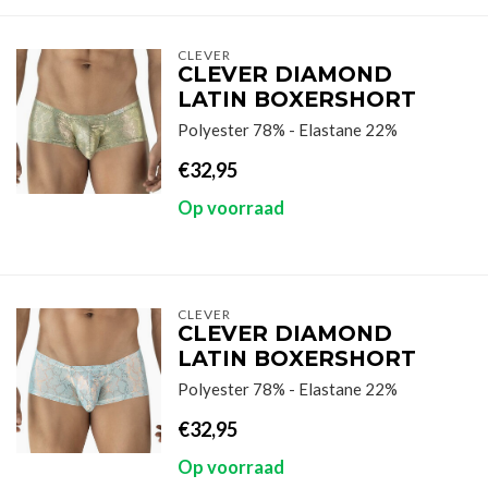
CLEVER
CLEVER DIAMOND
LATIN BOXERSHORT
Polyester 78% - Elastane 22%
€32,95
Op voorraad
CLEVER
CLEVER DIAMOND
LATIN BOXERSHORT
Polyester 78% - Elastane 22%
€32,95
Op voorraad