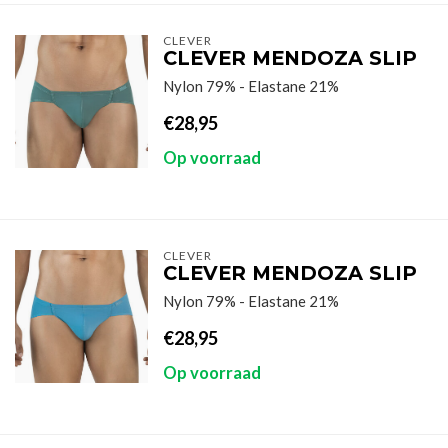
CLEVER
CLEVER MENDOZA SLIP
Nylon 79% - Elastane 21%
€28,95
Op voorraad
CLEVER
CLEVER MENDOZA SLIP
Nylon 79% - Elastane 21%
€28,95
Op voorraad