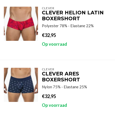
CLEVER
CLEVER HELION LATIN
BOXERSHORT
Polyester 78% - Elastane 22%
€32,95
Op voorraad
CLEVER
CLEVER ARES
BOXERSHORT
Nylon 75% - Elastane 25%
€32,95
Op voorraad