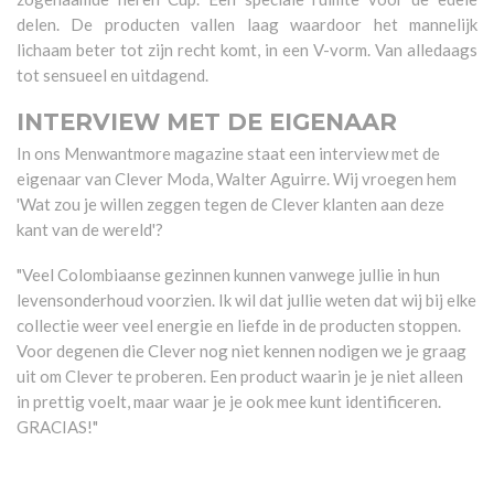
delen. De producten vallen laag waardoor het mannelijk
lichaam beter tot zijn recht komt, in een V-vorm. Van alledaags
tot sensueel en uitdagend.
INTERVIEW MET DE EIGENAAR
In ons Menwantmore magazine staat een interview met de
eigenaar van Clever Moda, Walter Aguirre. Wij vroegen hem
'Wat zou je willen zeggen tegen de Clever klanten aan deze
kant van de wereld'?
"Veel Colombiaanse gezinnen kunnen vanwege jullie in hun
levensonderhoud voorzien. Ik wil dat jullie weten dat wij bij elke
collectie weer veel energie en liefde in de producten stoppen.
Voor degenen die Clever nog niet kennen nodigen we je graag
uit om Clever te proberen. Een product waarin je je niet alleen
in prettig voelt, maar waar je je ook mee kunt identificeren.
GRACIAS!"