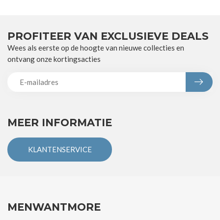
PROFITEER VAN EXCLUSIEVE DEALS
Wees als eerste op de hoogte van nieuwe collecties en
ontvang onze kortingsacties
MEER INFORMATIE
KLANTENSERVICE
MENWANTMORE