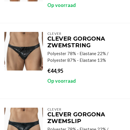
Op voorraad
CLEVER
CLEVER GORGONA
ZWEMSTRING
Polyester 78% - Elastane 22% /
Polyester 87% - Elastane 13%
€44,95
Op voorraad
CLEVER
CLEVER GORGONA
ZWEMSLIP
Polyester 78% - Elastane 22% /