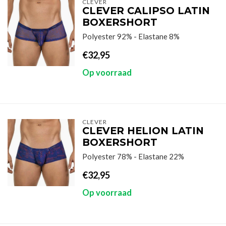
CLEVER
CLEVER CALIPSO LATIN
BOXERSHORT
Polyester 92% - Elastane 8%
€32,95
Op voorraad
CLEVER
CLEVER HELION LATIN
BOXERSHORT
Polyester 78% - Elastane 22%
€32,95
Op voorraad