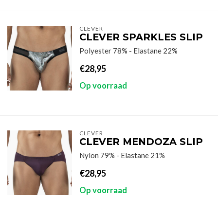
CLEVER
CLEVER SPARKLES SLIP
Polyester 78% - Elastane 22%
€28,95
Op voorraad
CLEVER
CLEVER MENDOZA SLIP
Nylon 79% - Elastane 21%
€28,95
Op voorraad