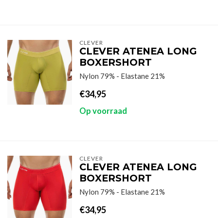
CLEVER
CLEVER ATENEA LONG
BOXERSHORT
Nylon 79% - Elastane 21%
€34,95
Op voorraad
CLEVER
CLEVER ATENEA LONG
BOXERSHORT
Nylon 79% - Elastane 21%
€34,95