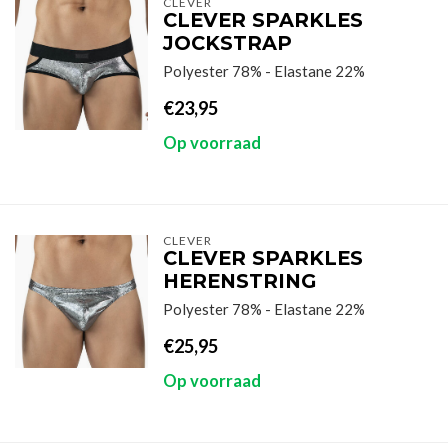
CLEVER
CLEVER SPARKLES
JOCKSTRAP
Polyester 78% - Elastane 22%
€23,95
Op voorraad
CLEVER
CLEVER SPARKLES
HERENSTRING
Polyester 78% - Elastane 22%
€25,95
Op voorraad