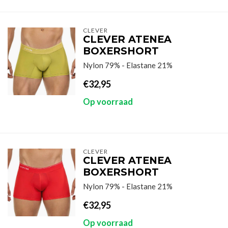
CLEVER
CLEVER ATENEA
BOXERSHORT
Nylon 79% - Elastane 21%
€32,95
Op voorraad
CLEVER
CLEVER ATENEA
BOXERSHORT
Nylon 79% - Elastane 21%
€32,95
Op voorraad