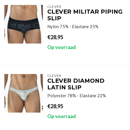
CLEVER
CLEVER MILITAR PIPING
SLIP
Nylon 75% - Elastane 25%
€28,95
Op voorraad
CLEVER
CLEVER DIAMOND
LATIN SLIP
Polyester 78% - Elastane 22%
€28,95
Op voorraad