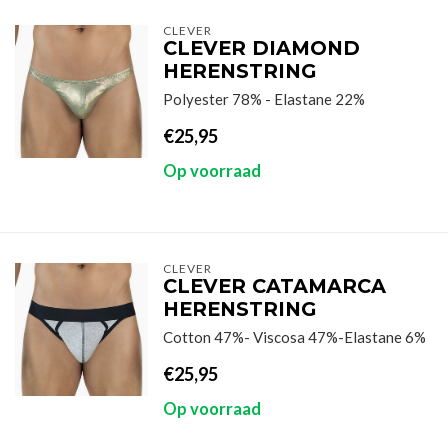
CLEVER
CLEVER DIAMOND
HERENSTRING
Polyester 78% - Elastane 22%
€25,95
Op voorraad
CLEVER
CLEVER CATAMARCA
HERENSTRING
Cotton 47%- Viscosa 47%-Elastane 6%
€25,95
Op voorraad