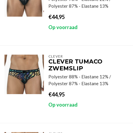
Polyester 87% - Elastane 13%
€44,95
Op voorraad
CLEVER
CLEVER TUMACO
ZWEMSLIP
Polyester 88% - Elastane 12% /
Polyester 87% - Elastane 13%
€44,95
Op voorraad