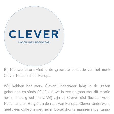
Bij Menwantmore vind je de grootste collectie van het merk
Clever Moda in heel Europa.
Wij hebben het merk Clever underwear lang in de gaten
gehouden en sinds 2012 zijn we in zee gegaan met dit mooie
heren ondergoed merk. Wij zijn de Clever distributeur voor
Nederland en België en de rest van Europa. Clever Underwear
heeft een collectie met
heren boxershorts
, mannen slips, tanga