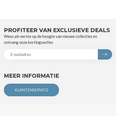
PROFITEER VAN EXCLUSIEVE DEALS
Wees als eerste op de hoogte van nieuwe collecties en
ontvang onze kortingsacties
MEER INFORMATIE
KLANTENSERVICE