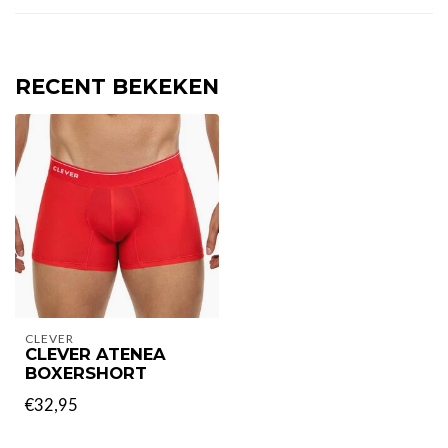
RECENT BEKEKEN
CLEVER
CLEVER ATENEA
BOXERSHORT
€32,95