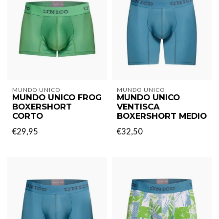
MUNDO UNICO
MUNDO UNICO
MUNDO UNICO FROG
MUNDO UNICO
BOXERSHORT
VENTISCA
CORTO
BOXERSHORT MEDIO
€29,95
€32,50