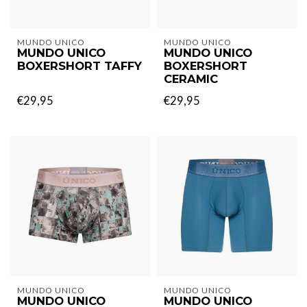
MUNDO UNICO
MUNDO UNICO
MUNDO UNICO
MUNDO UNICO
BOXERSHORT TAFFY
BOXERSHORT
CERAMIC
€29,95
€29,95
MUNDO UNICO
MUNDO UNICO
MUNDO UNICO
MUNDO UNICO