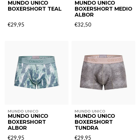
MUNDO UNICO
MUNDO UNICO
BOXERSHORT TEAL
BOXERSHORT MEDIO
ALBOR
€29,95
€32,50
MUNDO UNICO
MUNDO UNICO
MUNDO UNICO
MUNDO UNICO
BOXERSHORT
BOXERSHORT
ALBOR
TUNDRA
€29,95
€29,95