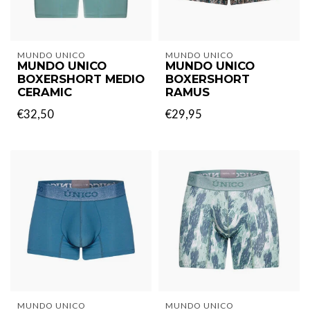
MUNDO UNICO
MUNDO UNICO
MUNDO UNICO
MUNDO UNICO
BOXERSHORT MEDIO
BOXERSHORT
CERAMIC
RAMUS
€32,50
€29,95
MUNDO UNICO
MUNDO UNICO