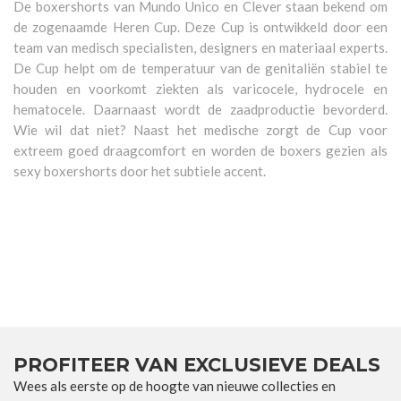
De boxershorts van Mundo Unico en Clever staan bekend om
de zogenaamde Heren Cup. Deze Cup is ontwikkeld door een
team van medisch specialisten, designers en materiaal experts.
De Cup helpt om de temperatuur van de genitaliën stabiel te
houden en voorkomt ziekten als varicocele, hydrocele en
hematocele. Daarnaast wordt de zaadproductie bevorderd.
Wie wil dat niet? Naast het medische zorgt de Cup voor
extreem goed draagcomfort en worden de boxers gezien als
sexy boxershorts door het subtiele accent.
PROFITEER VAN EXCLUSIEVE DEALS
Wees als eerste op de hoogte van nieuwe collecties en