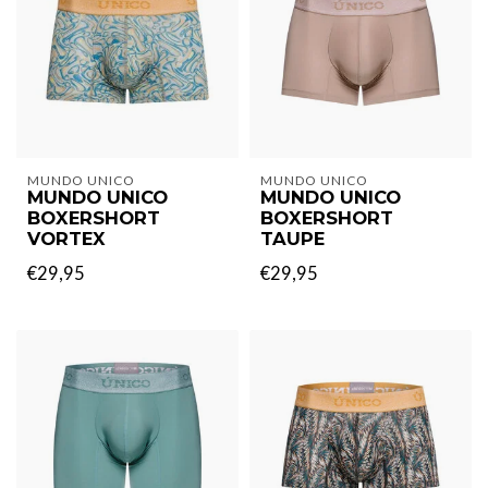
MUNDO UNICO
MUNDO UNICO
MUNDO UNICO
MUNDO UNICO
BOXERSHORT
BOXERSHORT
VORTEX
TAUPE
€29,95
€29,95