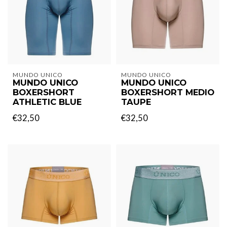
MUNDO UNICO
MUNDO UNICO
MUNDO UNICO
MUNDO UNICO
BOXERSHORT
BOXERSHORT MEDIO
ATHLETIC BLUE
TAUPE
€32,50
€32,50