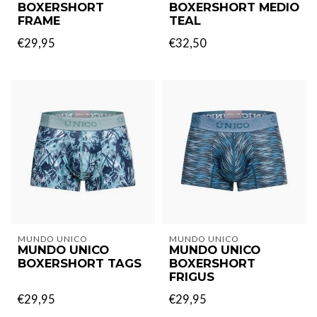
BOXERSHORT
BOXERSHORT MEDIO
FRAME
TEAL
€29,95
€32,50
MUNDO UNICO
MUNDO UNICO
MUNDO UNICO
MUNDO UNICO
BOXERSHORT TAGS
BOXERSHORT
FRIGUS
€29,95
€29,95