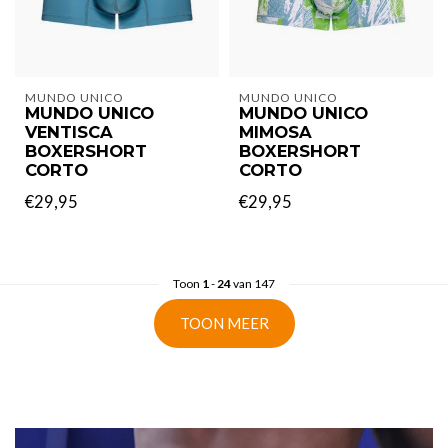
MUNDO UNICO
MUNDO UNICO
MUNDO UNICO
MUNDO UNICO
VENTISCA
MIMOSA
BOXERSHORT
BOXERSHORT
CORTO
CORTO
€29,95
€29,95
Toon
1
-
24
van 147
TOON MEER