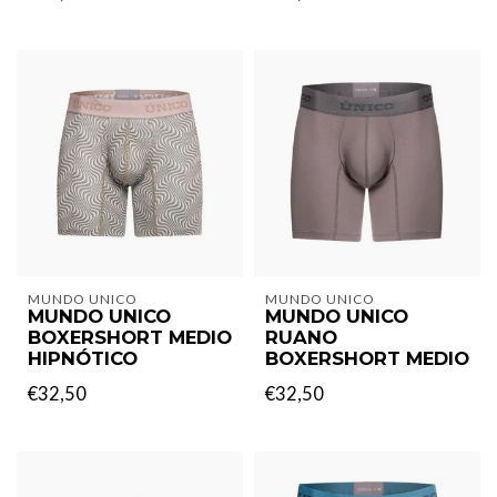
MUNDO UNICO
MUNDO UNICO
MUNDO UNICO
MUNDO UNICO
BOXERSHORT MEDIO
RUANO
HIPNÓTICO
BOXERSHORT MEDIO
€32,50
€32,50