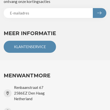
ontvang onze kortingsacties
MEER INFORMATIE
KLANTENSERVICE
MENWANTMORE
Renbaanstraat 67
2586EZ Den Haag
Netherland