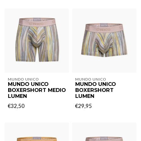
MUNDO UNICO
MUNDO UNICO
MUNDO UNICO
MUNDO UNICO
BOXERSHORT MEDIO
BOXERSHORT
LUMEN
LUMEN
€32,50
€29,95